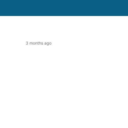
3 months ago