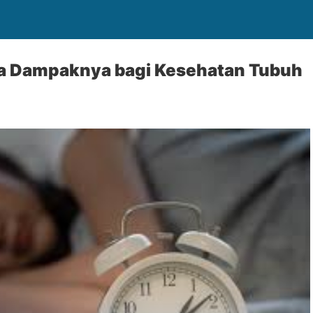
a Dampaknya bagi Kesehatan Tubuh