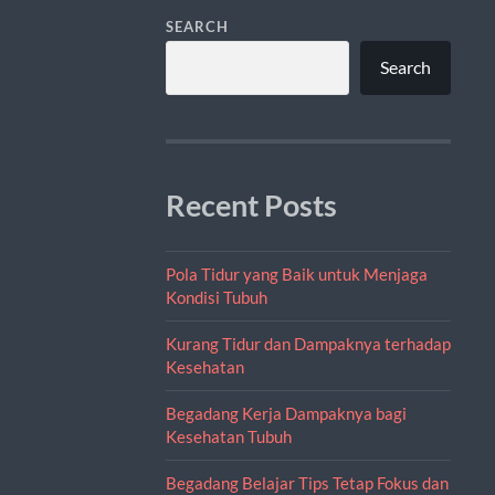
SEARCH
Search
Recent Posts
Pola Tidur yang Baik untuk Menjaga
Kondisi Tubuh
Kurang Tidur dan Dampaknya terhadap
Kesehatan
Begadang Kerja Dampaknya bagi
Kesehatan Tubuh
Begadang Belajar Tips Tetap Fokus dan