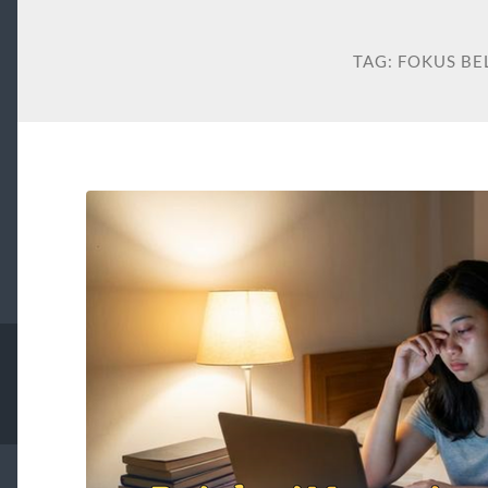
TAG:
FOKUS BE