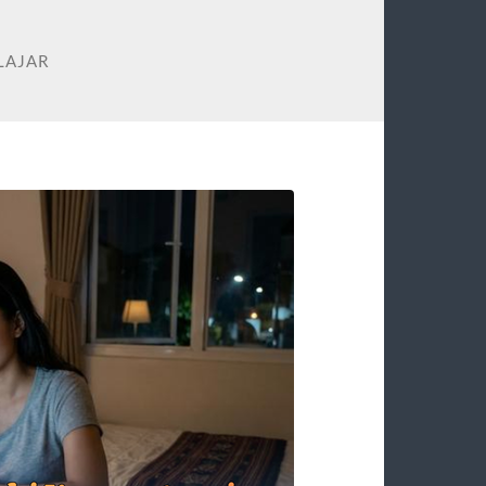
LAJAR