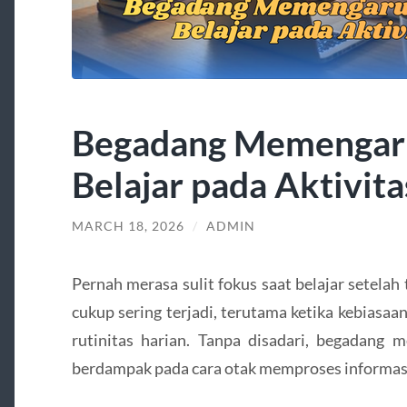
Begadang Memengaru
Belajar pada Aktivita
MARCH 18, 2026
/
ADMIN
Pernah merasa sulit fokus saat belajar setelah 
cukup sering terjadi, terutama ketika kebiasa
rutinitas harian. Tanpa disadari, begadang 
berdampak pada cara otak memproses informas