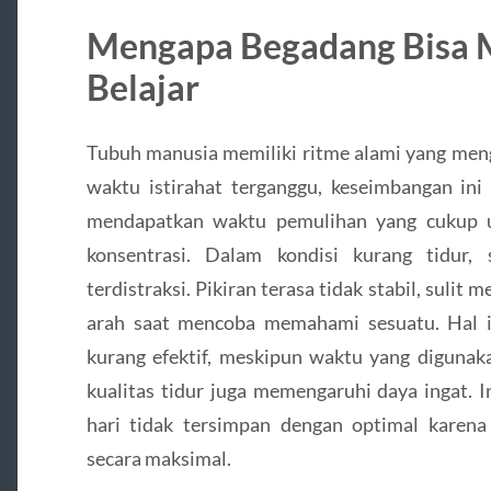
Mengapa Begadang Bisa 
Belajar
Tubuh manusia memiliki ritme alami yang meng
waktu istirahat terganggu, keseimbangan ini 
mendapatkan waktu pemulihan yang cukup u
konsentrasi. Dalam kondisi kurang tidur,
terdistraksi. Pikiran terasa tidak stabil, sulit
arah saat mencoba memahami sesuatu. Hal i
kurang efektif, meskipun waktu yang digunaka
kualitas tidur juga memengaruhi daya ingat. 
hari tidak tersimpan dengan optimal kare
secara maksimal.