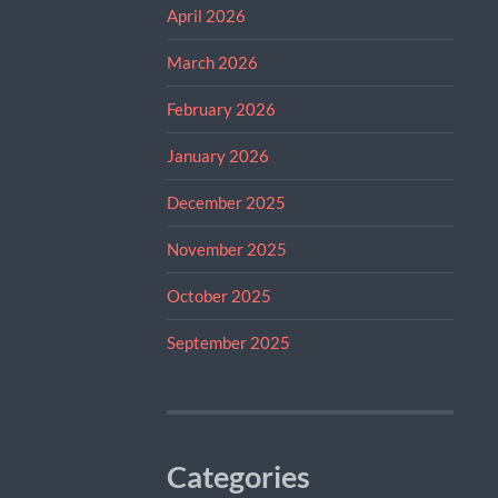
April 2026
March 2026
February 2026
January 2026
December 2025
November 2025
October 2025
September 2025
Categories