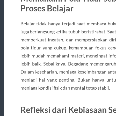
Proses Belajar
Belajar tidak hanya terjadi saat membaca buk
juga berlangsung ketika tubuh beristirahat. Saat
memperkuat ingatan, dan mempersiapkan diri 
pola tidur yang cukup, kemampuan fokus cend
lebih mudah memahami materi, mengingat info
lebih baik. Sebaliknya, Begadang memengaruhi
Dalam keseharian, menjaga keseimbangan antar
menjadi hal yang penting. Bukan hanya untuk
menjaga kondisi fisik dan mental tetap stabil.
Refleksi dari Kebiasaan S