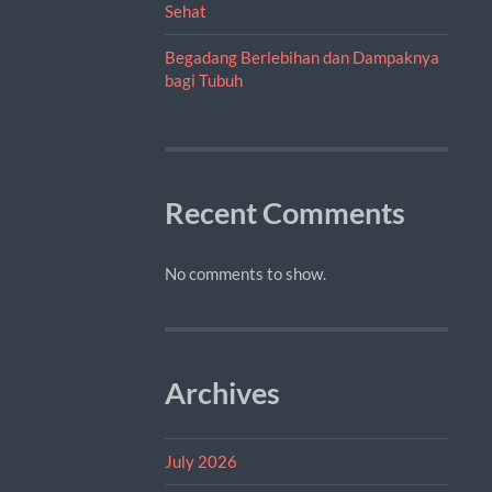
Sehat
Begadang Berlebihan dan Dampaknya
bagi Tubuh
Recent Comments
No comments to show.
Archives
July 2026