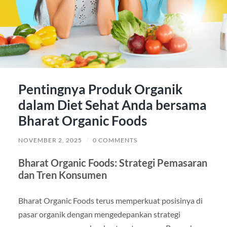
Pentingnya Produk Organik
dalam Diet Sehat Anda bersama
Bharat Organic Foods
NOVEMBER 2, 2025
/
0 COMMENTS
Bharat Organic Foods: Strategi Pemasaran
dan Tren Konsumen
Bharat Organic Foods terus memperkuat posisinya di
pasar organik dengan mengedepankan strategi