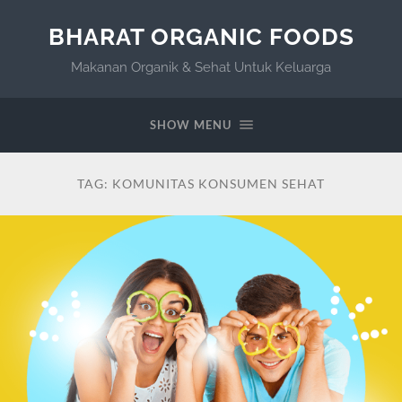
BHARAT ORGANIC FOODS
Makanan Organik & Sehat Untuk Keluarga
SHOW MENU
TAG:
KOMUNITAS KONSUMEN SEHAT