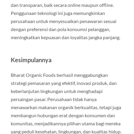
dan transparan, baik secara online maupun offline.
Penggunaan teknologi ini juga memungkinkan
perusahaan untuk menyesuaikan penawaran sesuai
dengan preferensi dan pola konsumsi pelanggan,
meningkatkan kepuasan dan loyalitas jangka panjang.
Kesimpulannya
Bharat Organic Foods berhasil menggabungkan
strategi pemasaran yang efektif, inovasi produk, dan
keberlanjutan lingkungan untuk menghadapi
persaingan pasar. Perusahaan tidak hanya
menawarkan makanan organik berkualitas, tetapi juga
membangun hubungan erat dengan konsumen dan
komunitas, menjadikannya pilihan utama bagi mereka
yang peduli kesehatan, lingkungan, dan kualitas hidup.