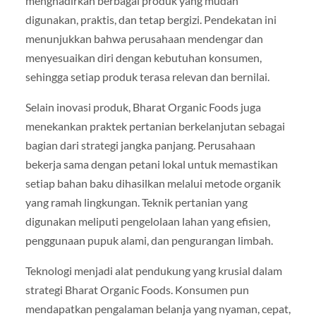
menghadirkan berbagai produk yang mudah
digunakan, praktis, dan tetap bergizi. Pendekatan ini
menunjukkan bahwa perusahaan mendengar dan
menyesuaikan diri dengan kebutuhan konsumen,
sehingga setiap produk terasa relevan dan bernilai.
Selain inovasi produk, Bharat Organic Foods juga
menekankan praktek pertanian berkelanjutan sebagai
bagian dari strategi jangka panjang. Perusahaan
bekerja sama dengan petani lokal untuk memastikan
setiap bahan baku dihasilkan melalui metode organik
yang ramah lingkungan. Teknik pertanian yang
digunakan meliputi pengelolaan lahan yang efisien,
penggunaan pupuk alami, dan pengurangan limbah.
Teknologi menjadi alat pendukung yang krusial dalam
strategi Bharat Organic Foods. Konsumen pun
mendapatkan pengalaman belanja yang nyaman, cepat,