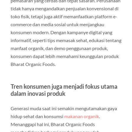
pemasaran yang cerdas dan tepat sasaran. Perusahaan
tidak hanya mengandalkan penjualan konvensional di
toko fisik, tetapi juga aktif memanfaatkan platform e-
commerce dan media sosial untuk menjangkau
konsumen modern. Dengan kampanye digital yang
informatif, seperti tips memasak sehat, edukasi tentang
manfaat organik, dan demo penggunaan produk,
konsumen dapat lebih memahami keunggulan produk
Bharat Organic Foods.
Tren konsumen juga menjadi fokus utama
dalam inovasi produk
Generasi muda saat ini semakin mengutamakan gaya
hidup sehat dan konsumsi
makanan organik
.
Menanggapi hal ini, Bharat Organic Foods