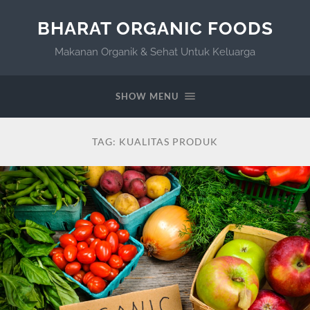
BHARAT ORGANIC FOODS
Makanan Organik & Sehat Untuk Keluarga
SHOW MENU
TAG:
KUALITAS PRODUK