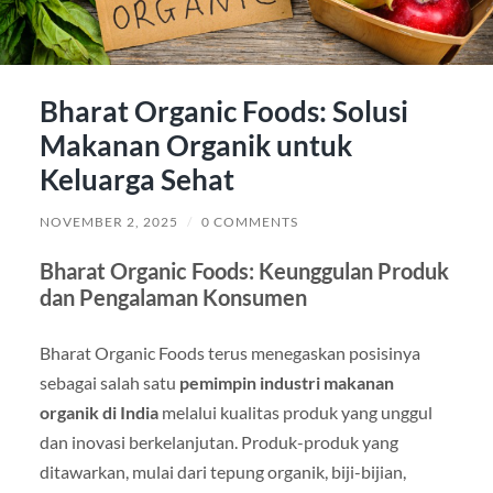
Bharat Organic Foods: Solusi
Makanan Organik untuk
Keluarga Sehat
NOVEMBER 2, 2025
/
0 COMMENTS
Bharat Organic Foods: Keunggulan Produk
dan Pengalaman Konsumen
Bharat Organic Foods terus menegaskan posisinya
sebagai salah satu
pemimpin industri makanan
organik di India
melalui kualitas produk yang unggul
dan inovasi berkelanjutan. Produk-produk yang
ditawarkan, mulai dari tepung organik, biji-bijian,