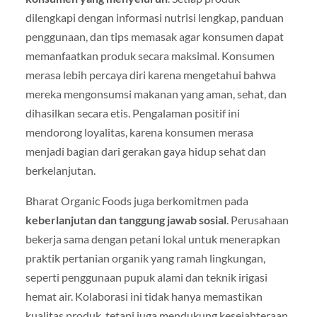
dilengkapi dengan informasi nutrisi lengkap, panduan
penggunaan, dan tips memasak agar konsumen dapat
memanfaatkan produk secara maksimal. Konsumen
merasa lebih percaya diri karena mengetahui bahwa
mereka mengonsumsi makanan yang aman, sehat, dan
dihasilkan secara etis. Pengalaman positif ini
mendorong loyalitas, karena konsumen merasa
menjadi bagian dari gerakan gaya hidup sehat dan
berkelanjutan.
Bharat Organic Foods juga berkomitmen pada
keberlanjutan dan tanggung jawab sosial
. Perusahaan
bekerja sama dengan petani lokal untuk menerapkan
praktik pertanian organik yang ramah lingkungan,
seperti penggunaan pupuk alami dan teknik irigasi
hemat air. Kolaborasi ini tidak hanya memastikan
kualitas produk, tetapi juga mendukung kesejahteraan