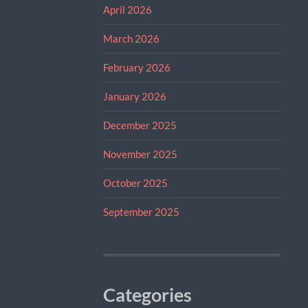
April 2026
March 2026
February 2026
January 2026
December 2025
November 2025
October 2025
September 2025
Categories