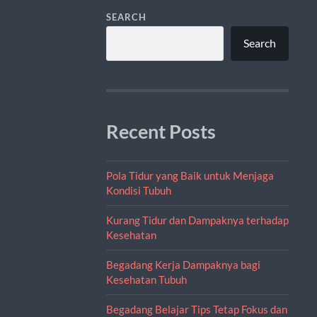
SEARCH
Search
Recent Posts
Pola Tidur yang Baik untuk Menjaga
Kondisi Tubuh
Kurang Tidur dan Dampaknya terhadap
Kesehatan
Begadang Kerja Dampaknya bagi
Kesehatan Tubuh
Begadang Belajar Tips Tetap Fokus dan