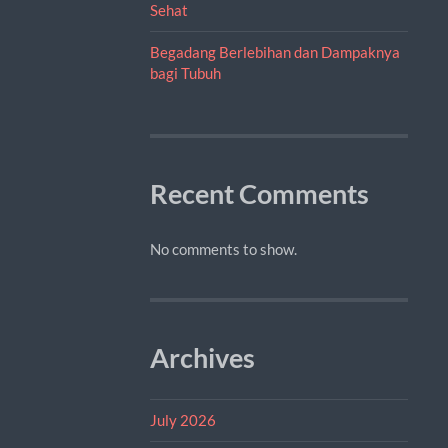
Sehat
Begadang Berlebihan dan Dampaknya
bagi Tubuh
Recent Comments
No comments to show.
Archives
July 2026