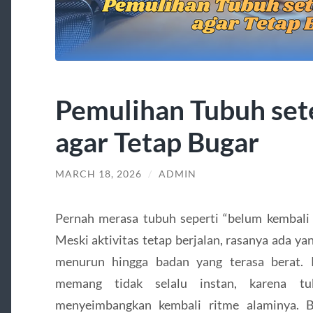
Pemulihan Tubuh set
agar Tetap Bugar
MARCH 18, 2026
/
ADMIN
Pernah merasa tubuh seperti “belum kembali
Meski aktivitas tetap berjalan, rasanya ada ya
menurun hingga badan yang terasa berat. 
memang tidak selalu instan, karena 
menyeimbangkan kembali ritme alaminya. Be