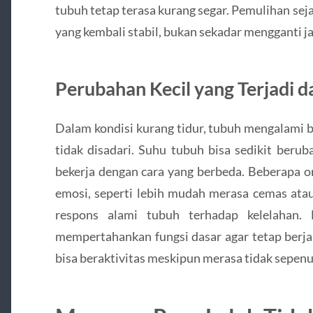
tubuh tetap terasa kurang segar. Pemulihan se
yang kembali stabil, bukan sekadar mengganti ja
Perubahan Kecil yang Terjadi 
Dalam kondisi kurang tidur, tubuh mengalami b
tidak disadari. Suhu tubuh bisa sedikit beru
bekerja dengan cara yang berbeda. Beberapa 
emosi, seperti lebih mudah merasa cemas atau 
respons alami tubuh terhadap kelelahan. 
mempertahankan fungsi dasar agar tetap berja
bisa beraktivitas meskipun merasa tidak sepenuh