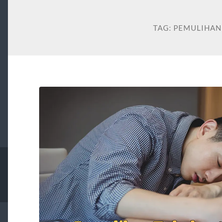
TAG:
PEMULIHAN