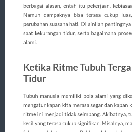
berbagai alasan, entah itu pekerjaan, kebiasaa
Namun dampaknya bisa terasa cukup luas, 
perubahan suasana hati. Di sinilah pentingn
saat kekurangan tidur, serta bagaimana prose
alami.
Ketika Ritme Tubuh Terga
Tidur
Tubuh manusia memiliki pola alami yang diken
mengatur kapan kita merasa segar dan kapan ki
ritme ini menjadi tidak seimbang. Akibatnya,
kecil yang terasa cukup signifikan. Misalnya, m