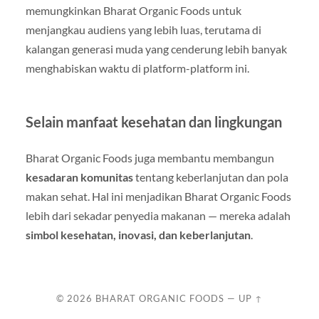
memungkinkan Bharat Organic Foods untuk
menjangkau audiens yang lebih luas, terutama di
kalangan generasi muda yang cenderung lebih banyak
menghabiskan waktu di platform-platform ini.
Selain manfaat kesehatan dan lingkungan
Bharat Organic Foods juga membantu membangun
kesadaran komunitas
tentang keberlanjutan dan pola
makan sehat. Hal ini menjadikan Bharat Organic Foods
lebih dari sekadar penyedia makanan — mereka adalah
simbol kesehatan, inovasi, dan keberlanjutan
.
© 2026
BHARAT ORGANIC FOODS
—
UP ↑