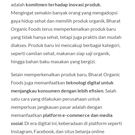
adalah
komitmen terhadap inovasi produk
.
Mengingat semakin banyak orang yang mengadopsi
gaya hidup sehat dan memilih produk organik, Bharat
Organic Foods terus memperkenalkan produk baru
yang tidak hanya sehat, tetapi juga praktis dan mudah
diakses. Produk baru ini mencakup berbagai kategori,
seperti camilan sehat, makanan siap saji organik,
hingga bahan baku masakan yang bergizi.
Selain memperkenalkan produk baru, Bharat Organic
Foods juga memanfaatkan
teknologi digital untuk
menjangkau konsumen dengan lebih efisien
. Salah
satu cara yang dilakukan perusahaan untuk
memperluas jangkauan pasar adalah dengan
memanfaatkan
platform e-commerce dan media
sosial
. Di era digital ini, keberadaan di platform seperti
Instagram, Facebook, dan situs belanja online