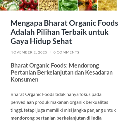
Mengapa Bharat Organic Foods
Adalah Pilihan Terbaik untuk
Gaya Hidup Sehat
NOVEMBER 2, 2025
/
0 COMMENTS
Bharat Organic Foods: Mendorong
Pertanian Berkelanjutan dan Kesadaran
Konsumen
Bharat Organic Foods tidak hanya fokus pada
penyediaan produk makanan organik berkualitas
tinggi, tetapi juga memiliki misi jangka panjang untuk
mendorong pertanian berkelanjutan di India
.