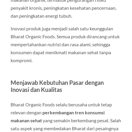
penyakit kronis, peningkatan kesehatan pencernaan,
dan peningkatan energi tubuh.
Inovasi produk juga menjadi salah satu keunggulan
Bharat Organic Foods. Semua produk dirancang untuk
mempertahankan nutrisi dan rasa alami, sehingga
konsumen dapat menikmati makanan sehat tanpa
kompromi.
Menjawab Kebutuhan Pasar dengan
Inovasi dan Kualitas
Bharat Organic Foods selalu berusaha untuk tetap
relevan dengan
perkembangan tren konsumsi
makanan sehat
yang semakin berkembang pesat. Salah
satu aspek yang membedakan Bharat dari pesaingnya