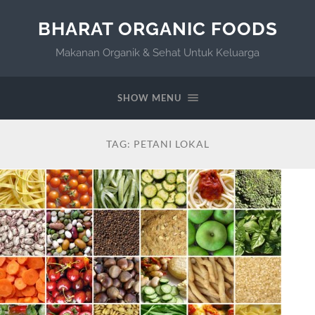
BHARAT ORGANIC FOODS
Makanan Organik & Sehat Untuk Keluarga
SHOW MENU
TAG:
PETANI LOKAL