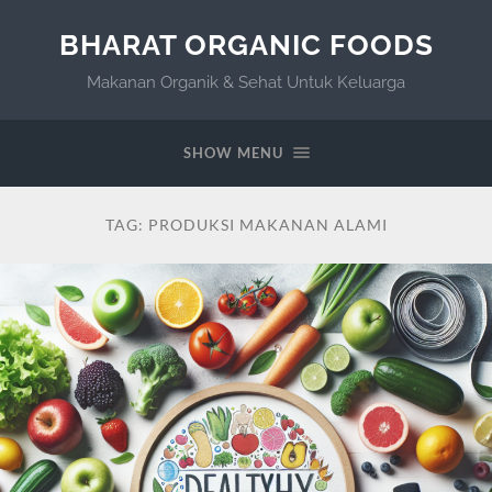
BHARAT ORGANIC FOODS
Makanan Organik & Sehat Untuk Keluarga
SHOW MENU
TAG:
PRODUKSI MAKANAN ALAMI