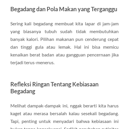
Begadang dan Pola Makan yang Terganggu
Sering kali begadang membuat kita lapar di jam-jam
yang biasanya tubuh sudah tidak membutuhkan
banyak kalori. Pilihan makanan pun cenderung cepat
dan tinggi gula atau lemak. Hal ini bisa memicu
kenaikan berat badan atau gangguan pencernaan jika
terjadi terus-menerus.
Refleksi Ringan Tentang Kebiasaan
Begadang
Melihat dampak-dampak ini, nggak berarti kita harus
kaget atau merasa bersalah kalau sesekali begadang.
Tapi, penting untuk menyadari bahwa kebiasaan ini
bukan tanpa konsekuensi. Sedikit perubahan rutinitas