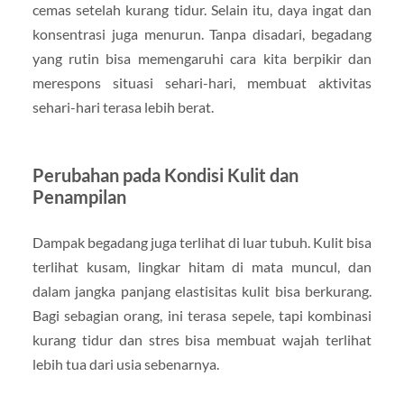
cemas setelah kurang tidur. Selain itu, daya ingat dan
konsentrasi juga menurun. Tanpa disadari, begadang
yang rutin bisa memengaruhi cara kita berpikir dan
merespons situasi sehari-hari, membuat aktivitas
sehari-hari terasa lebih berat.
Perubahan pada Kondisi Kulit dan
Penampilan
Dampak begadang juga terlihat di luar tubuh. Kulit bisa
terlihat kusam, lingkar hitam di mata muncul, dan
dalam jangka panjang elastisitas kulit bisa berkurang.
Bagi sebagian orang, ini terasa sepele, tapi kombinasi
kurang tidur dan stres bisa membuat wajah terlihat
lebih tua dari usia sebenarnya.