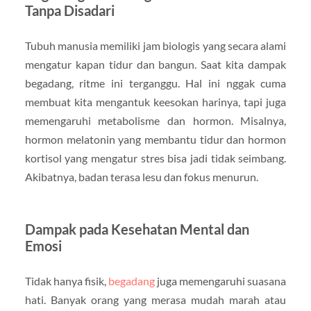
Tanpa Disadari
Tubuh manusia memiliki jam biologis yang secara alami
mengatur kapan tidur dan bangun. Saat kita dampak
begadang, ritme ini terganggu. Hal ini nggak cuma
membuat kita mengantuk keesokan harinya, tapi juga
memengaruhi metabolisme dan hormon. Misalnya,
hormon melatonin yang membantu tidur dan hormon
kortisol yang mengatur stres bisa jadi tidak seimbang.
Akibatnya, badan terasa lesu dan fokus menurun.
Dampak pada Kesehatan Mental dan
Emosi
Tidak hanya fisik,
begadang
juga memengaruhi suasana
hati. Banyak orang yang merasa mudah marah atau