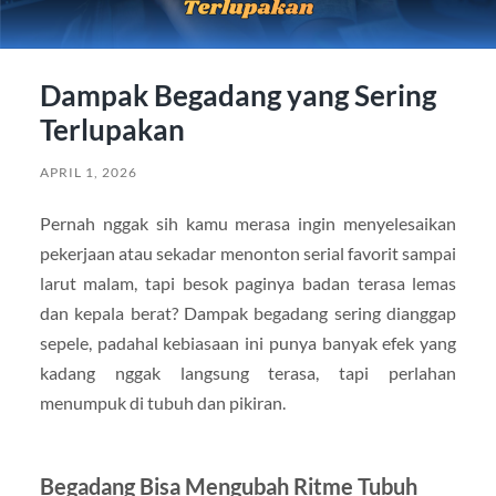
Dampak Begadang yang Sering
Terlupakan
APRIL 1, 2026
Pernah nggak sih kamu merasa ingin menyelesaikan
pekerjaan atau sekadar menonton serial favorit sampai
larut malam, tapi besok paginya badan terasa lemas
dan kepala berat? Dampak begadang sering dianggap
sepele, padahal kebiasaan ini punya banyak efek yang
kadang nggak langsung terasa, tapi perlahan
menumpuk di tubuh dan pikiran.
Begadang Bisa Mengubah Ritme Tubuh