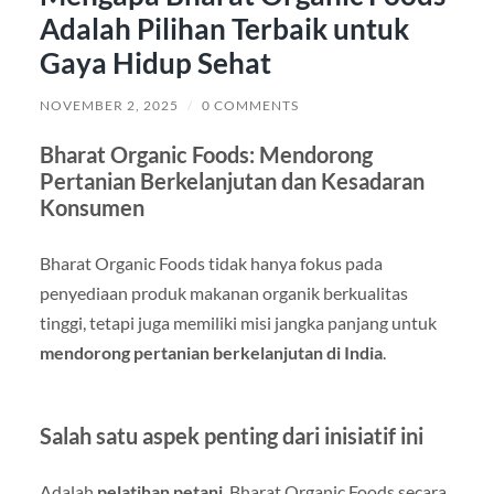
Adalah Pilihan Terbaik untuk
Gaya Hidup Sehat
NOVEMBER 2, 2025
/
0 COMMENTS
Bharat Organic Foods: Mendorong
Pertanian Berkelanjutan dan Kesadaran
Konsumen
Bharat Organic Foods tidak hanya fokus pada
penyediaan produk makanan organik berkualitas
tinggi, tetapi juga memiliki misi jangka panjang untuk
mendorong pertanian berkelanjutan di India
.
Salah satu aspek penting dari inisiatif ini
Adalah
pelatihan petani
. Bharat Organic Foods secara