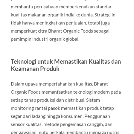
membantu perusahaan memperkenalkan standar
kualitas makanan organik India ke dunia. Strategi ini
tidak hanya meningkatkan penjualan, tetapi juga
memperkuat citra Bharat Organic Foods sebagai
pemimpin industri organik global.
Teknologi untuk Memastikan Kualitas dan
Keamanan Produk
Dalam upaya mempertahankan kualitas, Bharat
Organic Foods memanfaatkan teknologi modern pada
setiap tahap produksi dan distribusi. Sistem
monitoring rantai pasok memastikan produk tetap
segar dari ladang hingga konsumen. Penggunaan
sensor kualitas, metode pengemasan canggih, dan
pengawasan mutu berkala membantu menjaga nutrisi