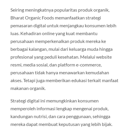
Seiring meningkatnya popularitas produk organik,
Bharat Organic Foods memanfaatkan strategi
pemasaran digital untuk menjangkau konsumen lebih
luas. Kehadiran online yang kuat membantu
perusahaan memperkenalkan produk mereka ke
berbagai kalangan, mulai dari keluarga muda hingga
profesional yang peduli kesehatan. Melalui website
resmi, media sosial, dan platform e-commerce,
perusahaan tidak hanya menawarkan kemudahan
akses. Tetapi juga memberikan edukasi terkait manfaat
makanan organik.
Strategi digital ini memungkinkan konsumen
memperoleh informasi lengkap mengenai produk,
kandungan nutrisi, dan cara penggunaan, sehingga
mereka dapat membuat keputusan yang lebih bijak.