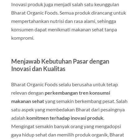
Inovasi produk juga menjadi salah satu keunggulan
Bharat Organic Foods. Semua produk dirancang untuk
mempertahankan nutrisi dan rasa alami, sehingga
konsumen dapat menikmati makanan sehat tanpa
kompromi.
Menjawab Kebutuhan Pasar dengan
Inovasi dan Kualitas
Bharat Organic Foods selalu berusaha untuk tetap
relevan dengan
perkembangan tren konsumsi
makanan sehat
yang semakin berkembang pesat. Salah
satu aspek yang membedakan Bharat dari pesaingnya
adalah
komitmen terhadap inovasi produk
.
Mengingat semakin banyak orang yang mengadopsi
gaya hidup sehat dan memilih produk organik, Bharat