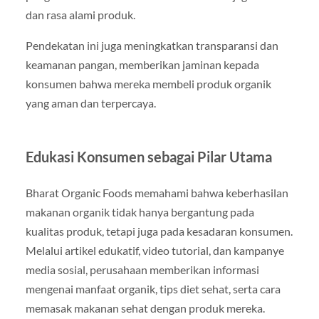
dan rasa alami produk.
Pendekatan ini juga meningkatkan transparansi dan
keamanan pangan, memberikan jaminan kepada
konsumen bahwa mereka membeli produk organik
yang aman dan terpercaya.
Edukasi Konsumen sebagai Pilar Utama
Bharat Organic Foods memahami bahwa keberhasilan
makanan organik tidak hanya bergantung pada
kualitas produk, tetapi juga pada kesadaran konsumen.
Melalui artikel edukatif, video tutorial, dan kampanye
media sosial, perusahaan memberikan informasi
mengenai manfaat organik, tips diet sehat, serta cara
memasak makanan sehat dengan produk mereka.