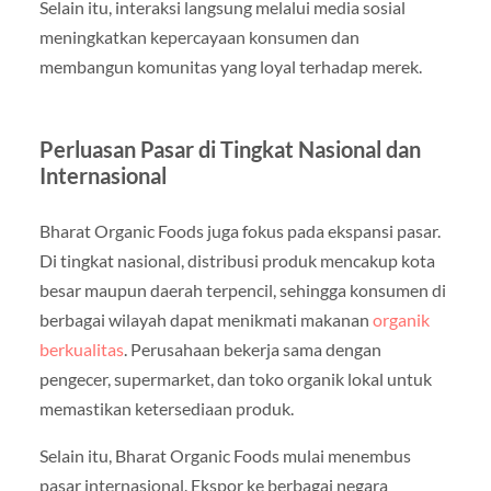
Selain itu, interaksi langsung melalui media sosial
meningkatkan kepercayaan konsumen dan
membangun komunitas yang loyal terhadap merek.
Perluasan Pasar di Tingkat Nasional dan
Internasional
Bharat Organic Foods juga fokus pada ekspansi pasar.
Di tingkat nasional, distribusi produk mencakup kota
besar maupun daerah terpencil, sehingga konsumen di
berbagai wilayah dapat menikmati makanan
organik
berkualitas
. Perusahaan bekerja sama dengan
pengecer, supermarket, dan toko organik lokal untuk
memastikan ketersediaan produk.
Selain itu, Bharat Organic Foods mulai menembus
pasar internasional. Ekspor ke berbagai negara