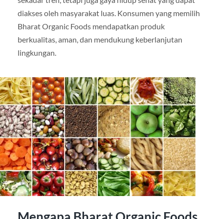
diakses oleh masyarakat luas. Konsumen yang memilih
Bharat Organic Foods mendapatkan produk
berkualitas, aman, dan mendukung keberlanjutan
lingkungan.
Mengapa Bharat Organic Foods