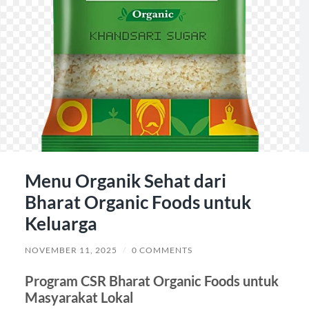
Menu Organik Sehat dari
Bharat Organic Foods untuk
Keluarga
NOVEMBER 11, 2025
/
0 COMMENTS
Program CSR Bharat Organic Foods untuk
Masyarakat Lokal