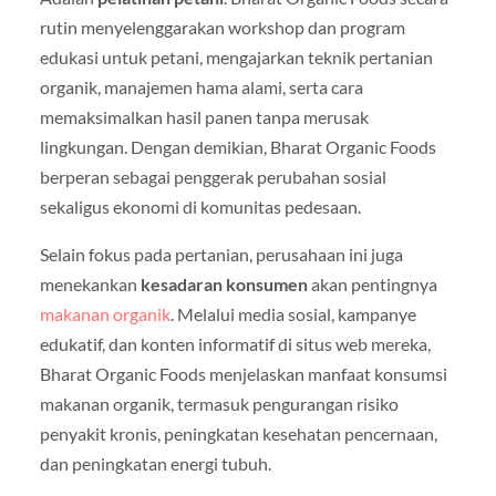
rutin menyelenggarakan workshop dan program
edukasi untuk petani, mengajarkan teknik pertanian
organik, manajemen hama alami, serta cara
memaksimalkan hasil panen tanpa merusak
lingkungan. Dengan demikian, Bharat Organic Foods
berperan sebagai penggerak perubahan sosial
sekaligus ekonomi di komunitas pedesaan.
Selain fokus pada pertanian, perusahaan ini juga
menekankan
kesadaran konsumen
akan pentingnya
makanan organik
. Melalui media sosial, kampanye
edukatif, dan konten informatif di situs web mereka,
Bharat Organic Foods menjelaskan manfaat konsumsi
makanan organik, termasuk pengurangan risiko
penyakit kronis, peningkatan kesehatan pencernaan,
dan peningkatan energi tubuh.