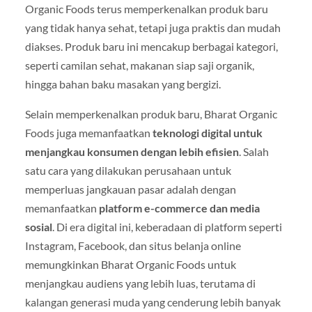
Organic Foods terus memperkenalkan produk baru
yang tidak hanya sehat, tetapi juga praktis dan mudah
diakses. Produk baru ini mencakup berbagai kategori,
seperti camilan sehat, makanan siap saji organik,
hingga bahan baku masakan yang bergizi.
Selain memperkenalkan produk baru, Bharat Organic
Foods juga memanfaatkan
teknologi digital untuk
menjangkau konsumen dengan lebih efisien
. Salah
satu cara yang dilakukan perusahaan untuk
memperluas jangkauan pasar adalah dengan
memanfaatkan
platform e-commerce dan media
sosial
. Di era digital ini, keberadaan di platform seperti
Instagram, Facebook, dan situs belanja online
memungkinkan Bharat Organic Foods untuk
menjangkau audiens yang lebih luas, terutama di
kalangan generasi muda yang cenderung lebih banyak