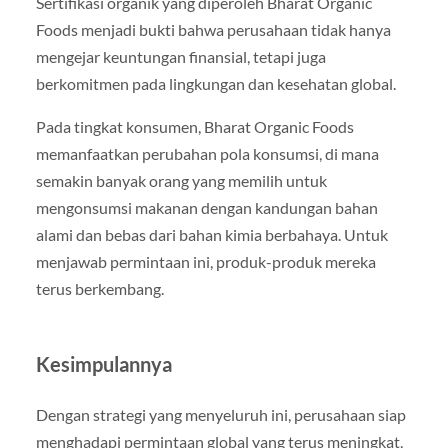
Sertifikasi organik yang diperoleh Bharat Organic
Foods menjadi bukti bahwa perusahaan tidak hanya
mengejar keuntungan finansial, tetapi juga
berkomitmen pada lingkungan dan kesehatan global.
Pada tingkat konsumen, Bharat Organic Foods
memanfaatkan perubahan pola konsumsi, di mana
semakin banyak orang yang memilih untuk
mengonsumsi makanan dengan kandungan bahan
alami dan bebas dari bahan kimia berbahaya. Untuk
menjawab permintaan ini, produk-produk mereka
terus berkembang.
Kesimpulannya
Dengan strategi yang menyeluruh ini, perusahaan siap
menghadapi permintaan global yang terus meningkat,