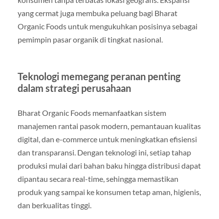
yang cermat juga membuka peluang bagi Bharat
Organic Foods untuk mengukuhkan posisinya sebagai
pemimpin pasar organik di tingkat nasional.
Teknologi memegang peranan penting
dalam strategi perusahaan
Bharat Organic Foods memanfaatkan sistem
manajemen rantai pasok modern, pemantauan kualitas
digital, dan e-commerce untuk meningkatkan efisiensi
dan transparansi. Dengan teknologi ini, setiap tahap
produksi mulai dari bahan baku hingga distribusi dapat
dipantau secara real-time, sehingga memastikan
produk yang sampai ke konsumen tetap aman, higienis,
dan berkualitas tinggi.