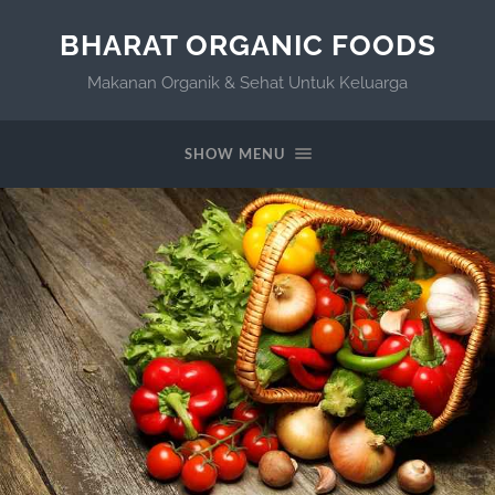
BHARAT ORGANIC FOODS
Makanan Organik & Sehat Untuk Keluarga
SHOW MENU