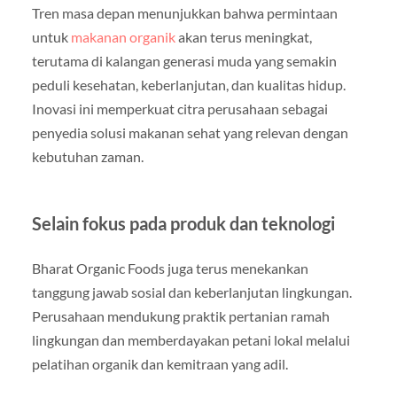
Tren masa depan menunjukkan bahwa permintaan
untuk
makanan organik
akan terus meningkat,
terutama di kalangan generasi muda yang semakin
peduli kesehatan, keberlanjutan, dan kualitas hidup.
Inovasi ini memperkuat citra perusahaan sebagai
penyedia solusi makanan sehat yang relevan dengan
kebutuhan zaman.
Selain fokus pada produk dan teknologi
Bharat Organic Foods juga terus menekankan
tanggung jawab sosial dan keberlanjutan lingkungan.
Perusahaan mendukung praktik pertanian ramah
lingkungan dan memberdayakan petani lokal melalui
pelatihan organik dan kemitraan yang adil.