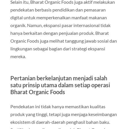
Selain itu, Bharat Organic Foods juga aktif melakukan
pendekatan berbasis pendidikan dan pemasaran
digital untuk memperkenalkan manfaat makanan
organik. Namun, ekspansi pasar internasional tidak
hanya berkaitan dengan penjualan produk. Bharat
Organic Foods juga melihat tanggung jawab sosial dan
lingkungan sebagai bagian dari strategi ekspansi
mereka.
Pertanian berkelanjutan menjadi salah
satu prinsip utama dalam setiap operasi
Bharat Organic Foods
Pendekatan ini tidak hanya memastikan kualitas
produk yang tinggi, tetapi juga menjaga keseimbangan
ekosistem di daerah-daerah penghasil bahan baku.