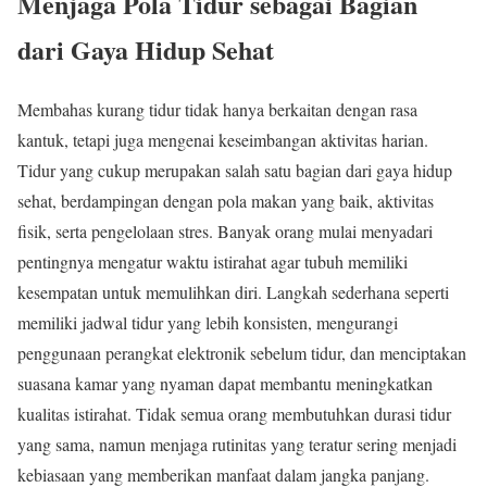
Menjaga Pola Tidur sebagai Bagian
dari Gaya Hidup Sehat
Membahas kurang tidur tidak hanya berkaitan dengan rasa
kantuk, tetapi juga mengenai keseimbangan aktivitas harian.
Tidur yang cukup merupakan salah satu bagian dari gaya hidup
sehat, berdampingan dengan pola makan yang baik, aktivitas
fisik, serta pengelolaan stres. Banyak orang mulai menyadari
pentingnya mengatur waktu istirahat agar tubuh memiliki
kesempatan untuk memulihkan diri. Langkah sederhana seperti
memiliki jadwal tidur yang lebih konsisten, mengurangi
penggunaan perangkat elektronik sebelum tidur, dan menciptakan
suasana kamar yang nyaman dapat membantu meningkatkan
kualitas istirahat. Tidak semua orang membutuhkan durasi tidur
yang sama, namun menjaga rutinitas yang teratur sering menjadi
kebiasaan yang memberikan manfaat dalam jangka panjang.