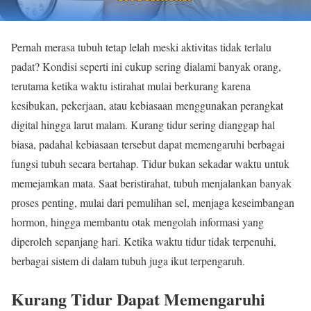
Pernah merasa tubuh tetap lelah meski aktivitas tidak terlalu
padat? Kondisi seperti ini cukup sering dialami banyak orang,
terutama ketika waktu istirahat mulai berkurang karena
kesibukan, pekerjaan, atau kebiasaan menggunakan perangkat
digital hingga larut malam. Kurang tidur sering dianggap hal
biasa, padahal kebiasaan tersebut dapat memengaruhi berbagai
fungsi tubuh secara bertahap. Tidur bukan sekadar waktu untuk
memejamkan mata. Saat beristirahat, tubuh menjalankan banyak
proses penting, mulai dari pemulihan sel, menjaga keseimbangan
hormon, hingga membantu otak mengolah informasi yang
diperoleh sepanjang hari. Ketika waktu tidur tidak terpenuhi,
berbagai sistem di dalam tubuh juga ikut terpengaruh.
Kurang Tidur Dapat Memengaruhi