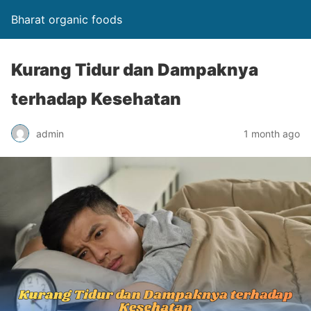
Bharat organic foods
Kurang Tidur dan Dampaknya
terhadap Kesehatan
admin
1 month ago