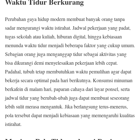
Waktu Tidur Berkurang
Perubahan gaya hidup modern membuat banyak orang tanpa
sadar mengurangi waktu istirahat. Jadwal pekerjaan yang padat,
tugas sekolah atau kuliah, hiburan digital, hingga kebiasaan
menunda waktu tidur menjadi beberapa faktor yang cukup umum.
Sebagian orang juga menganggap tidur sebagai aktivitas yang
bisa dikurangi demi menyelesaikan pekerjaan lebih cepat.
Padahal, tubuh tetap membutuhkan waktu pemulihan agar dapat
bekerja secara optimal pada hari berikutnya. Konsumsi minuman
berkafein di malam hari, paparan cahaya dari layar ponsel, serta
jadwal tidur yang berubah-ubah juga dapat membuat seseorang
lebih sulit merasa mengantuk. Jika berlangsung terus-menerus,
pola tersebut dapat menjadi kebiasaan yang memengaruhi kualitas
istirahat.