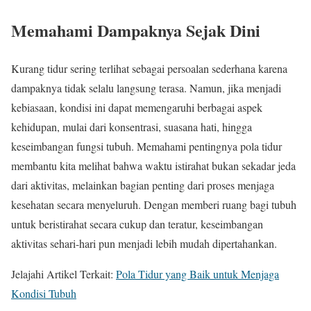
Memahami Dampaknya Sejak Dini
Kurang tidur sering terlihat sebagai persoalan sederhana karena
dampaknya tidak selalu langsung terasa. Namun, jika menjadi
kebiasaan, kondisi ini dapat memengaruhi berbagai aspek
kehidupan, mulai dari konsentrasi, suasana hati, hingga
keseimbangan fungsi tubuh. Memahami pentingnya pola tidur
membantu kita melihat bahwa waktu istirahat bukan sekadar jeda
dari aktivitas, melainkan bagian penting dari proses menjaga
kesehatan secara menyeluruh. Dengan memberi ruang bagi tubuh
untuk beristirahat secara cukup dan teratur, keseimbangan
aktivitas sehari-hari pun menjadi lebih mudah dipertahankan.
Jelajahi Artikel Terkait:
Pola Tidur yang Baik untuk Menjaga
Kondisi Tubuh