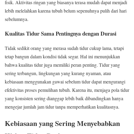
fisik. Aktivitas ringan yang biasanya terasa mudah dapat menjadi
lebih melelahkan karena tubuh belum sepenuhnya pulih dari hari
sebelumnya.
Kualitas Tidur Sama Pentingnya dengan Durasi
Tidak sedikit orang yang merasa sudah tidur cukup lama, tetapi
tetap bangun dalam kondisi tidak segar. Hal ini menunjukkan
bahwa kualitas tidur juga memiliki peran penting. Tidur yang
sering terbangun, lingkungan yang kurang nyaman, atau
kebiasaan menggunakan gawai sebelum tidur dapat mengurangi
efektivitas proses pemulihan tubuh. Karena itu, menjaga pola tidur
yang konsisten sering dianggap lebih baik dibandingkan hanya
mengejar jumlah jam tidur tanpa memperhatikan kualitasnya.
Kebiasaan yang Sering Menyebabkan