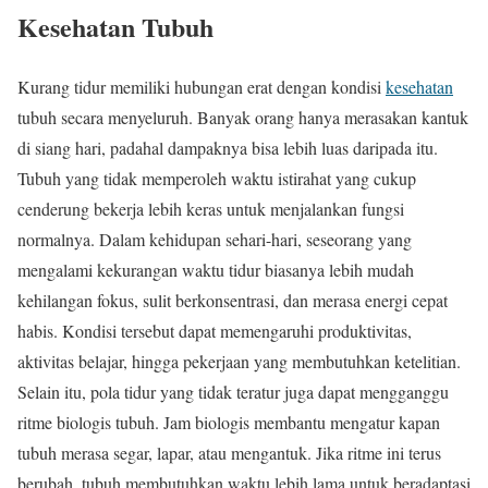
Kesehatan Tubuh
Kurang tidur memiliki hubungan erat dengan kondisi
kesehatan
tubuh secara menyeluruh. Banyak orang hanya merasakan kantuk
di siang hari, padahal dampaknya bisa lebih luas daripada itu.
Tubuh yang tidak memperoleh waktu istirahat yang cukup
cenderung bekerja lebih keras untuk menjalankan fungsi
normalnya. Dalam kehidupan sehari-hari, seseorang yang
mengalami kekurangan waktu tidur biasanya lebih mudah
kehilangan fokus, sulit berkonsentrasi, dan merasa energi cepat
habis. Kondisi tersebut dapat memengaruhi produktivitas,
aktivitas belajar, hingga pekerjaan yang membutuhkan ketelitian.
Selain itu, pola tidur yang tidak teratur juga dapat mengganggu
ritme biologis tubuh. Jam biologis membantu mengatur kapan
tubuh merasa segar, lapar, atau mengantuk. Jika ritme ini terus
berubah, tubuh membutuhkan waktu lebih lama untuk beradaptasi