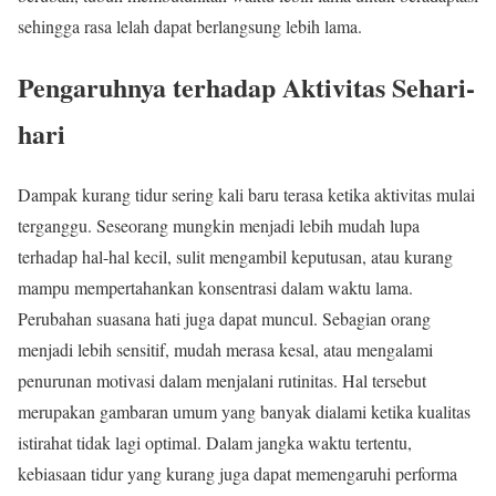
sehingga rasa lelah dapat berlangsung lebih lama.
Pengaruhnya terhadap Aktivitas Sehari-
hari
Dampak kurang tidur sering kali baru terasa ketika aktivitas mulai
terganggu. Seseorang mungkin menjadi lebih mudah lupa
terhadap hal-hal kecil, sulit mengambil keputusan, atau kurang
mampu mempertahankan konsentrasi dalam waktu lama.
Perubahan suasana hati juga dapat muncul. Sebagian orang
menjadi lebih sensitif, mudah merasa kesal, atau mengalami
penurunan motivasi dalam menjalani rutinitas. Hal tersebut
merupakan gambaran umum yang banyak dialami ketika kualitas
istirahat tidak lagi optimal. Dalam jangka waktu tertentu,
kebiasaan tidur yang kurang juga dapat memengaruhi performa