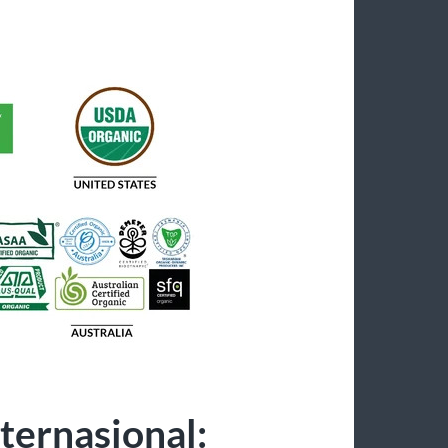
nternasional: