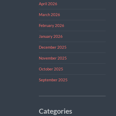
April 2026
March 2026
February 2026
January 2026
December 2025
November 2025
October 2025
September 2025
Categories