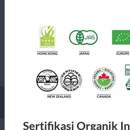
Sertifikasi Organik I