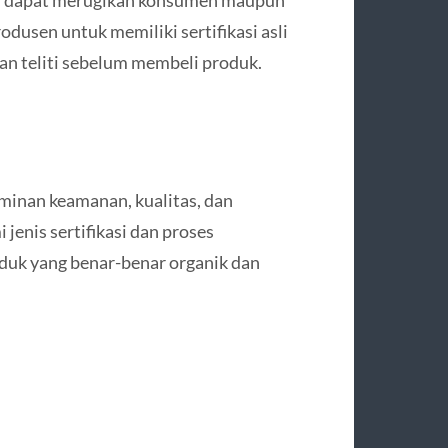
odusen untuk memiliki sertifikasi asli
n teliti sebelum membeli produk.
aminan keamanan, kualitas, dan
enis sertifikasi dan proses
uk yang benar-benar organik dan