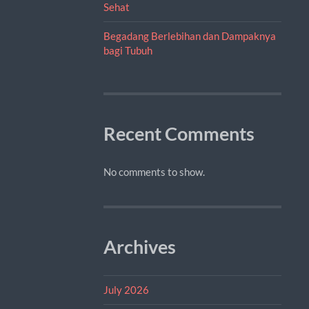
Sehat
Begadang Berlebihan dan Dampaknya
bagi Tubuh
Recent Comments
No comments to show.
Archives
July 2026