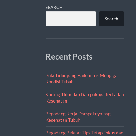
SEARCH
Search
Recent Posts
Pola Tidur yang Baik untuk Menjaga
Kondisi Tubuh
Kurang Tidur dan Dampaknya terhadap
Kesehatan
Begadang Kerja Dampaknya bagi
Kesehatan Tubuh
Begadang Belajar Tips Tetap Fokus dan